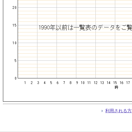
利用される方