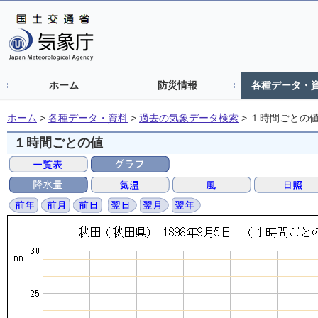
ホーム
防災情報
各種データ・
ホーム
>
各種データ・資料
>
過去の気象データ検索
>
１時間ごとの
１時間ごとの値