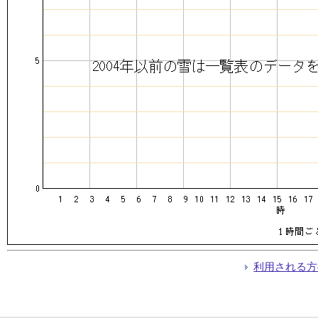
利用される方