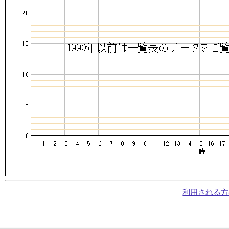
利用される方