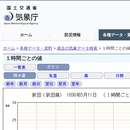
ホーム
防災情報
各種データ・
ホーム
>
各種データ・資料
>
過去の気象データ検索
>
１時間ごとの
１時間ごとの値