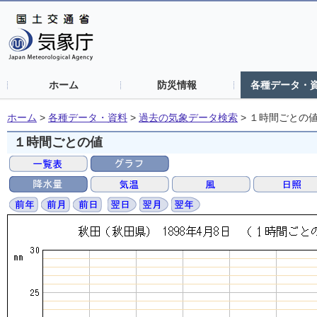
ホーム
防災情報
各種データ・
ホーム
>
各種データ・資料
>
過去の気象データ検索
>
１時間ごとの
１時間ごとの値