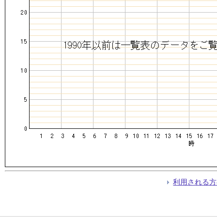
利用される方