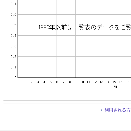
利用される方