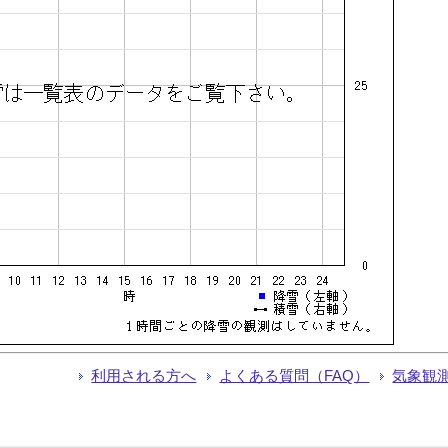
利用される方へ
よくある質問（FAQ）
気象観