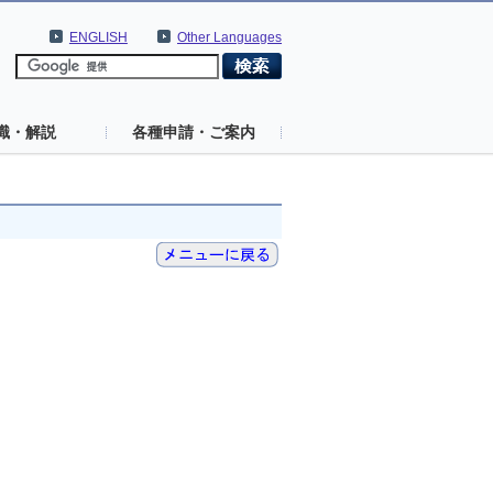
ENGLISH
Other Languages
識・解説
各種申請・ご案内