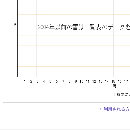
利用される方