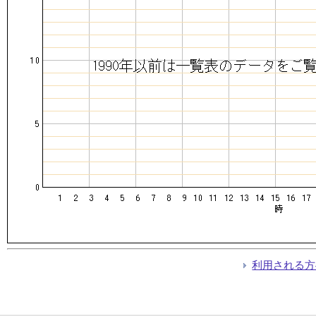
利用される方