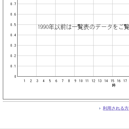
利用される方