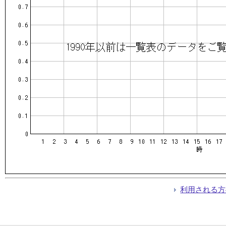
利用される方