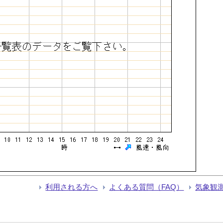
利用される方へ
よくある質問（FAQ）
気象観