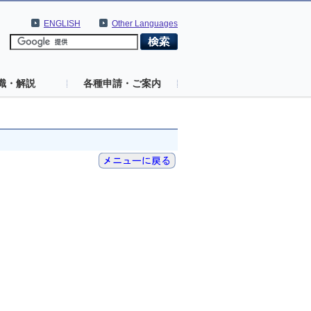
ENGLISH
Other Languages
識・解説
各種申請・ご案内