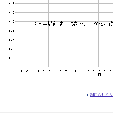
利用される方