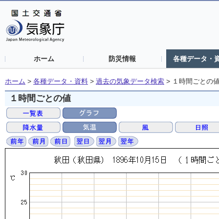
ホーム
防災情報
各種データ・
ホーム
>
各種データ・資料
>
過去の気象データ検索
>
１時間ごとの
１時間ごとの値