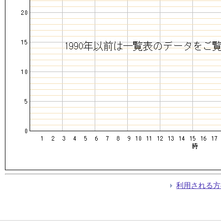
利用される方