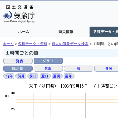
ホーム
防災情報
各種データ・
ホーム
>
各種データ・資料
>
過去の気象データ検索
>
１時間ごとの
１時間ごとの値