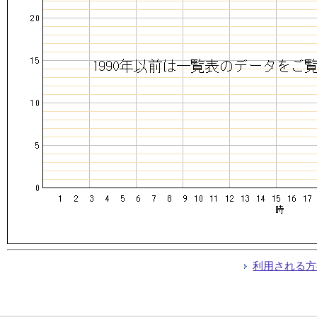
利用される方