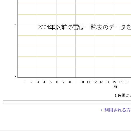
利用される方