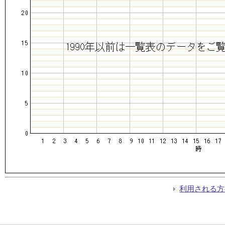
利用される方