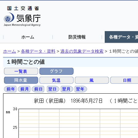
ホーム
防災情報
各種データ・
ホーム
>
各種データ・資料
>
過去の気象データ検索
>
１時間ごとの
１時間ごとの値