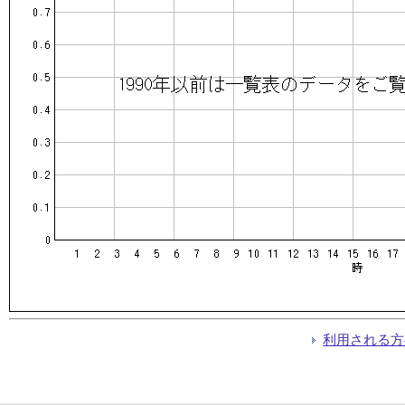
利用される方