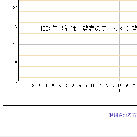
利用される方