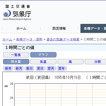
ホーム
防災情報
各種データ・
ホーム
>
各種データ・資料
>
過去の気象データ検索
>
１時間ごとの
１時間ごとの値