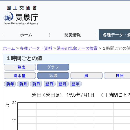
ホーム
防災情報
各種データ・
ホーム
>
各種データ・資料
>
過去の気象データ検索
>
１時間ごとの
１時間ごとの値