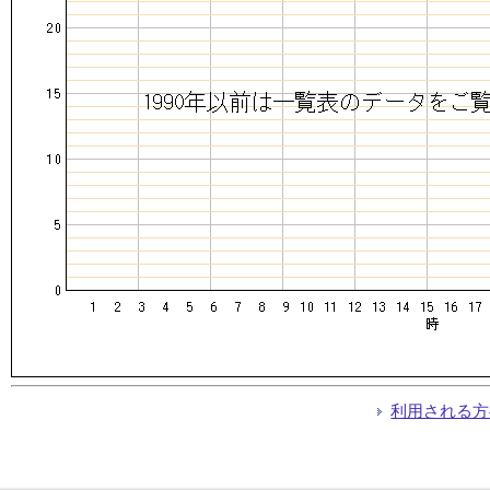
利用される方