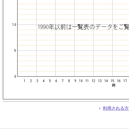
利用される方