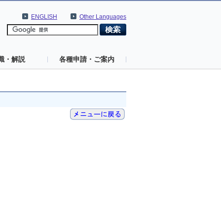
ENGLISH
Other Languages
識・解説
各種申請・ご案内