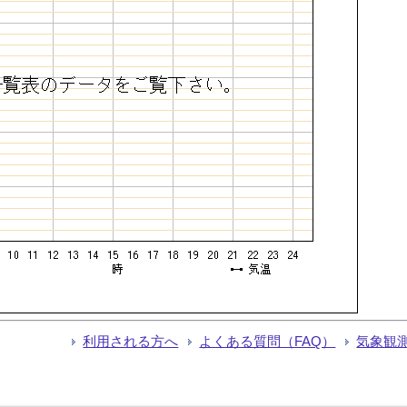
利用される方へ
よくある質問（FAQ）
気象観