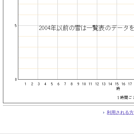
利用される方