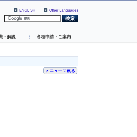
ENGLISH
Other Languages
識・解説
各種申請・ご案内