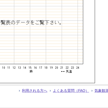
利用される方へ
よくある質問（FAQ）
気象観