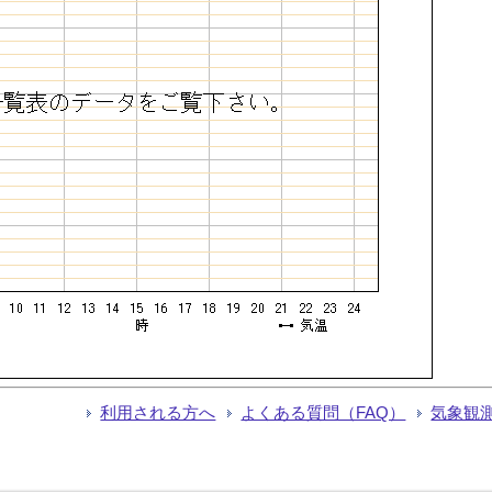
利用される方へ
よくある質問（FAQ）
気象観