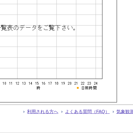
利用される方へ
よくある質問（FAQ）
気象観