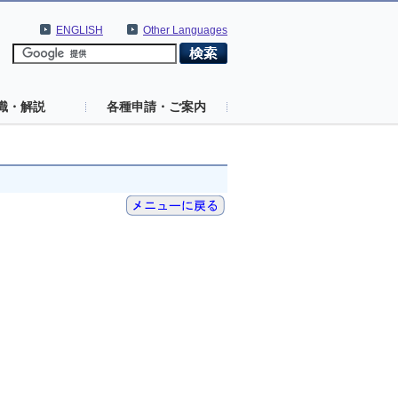
ENGLISH
Other Languages
識・解説
各種申請・ご案内