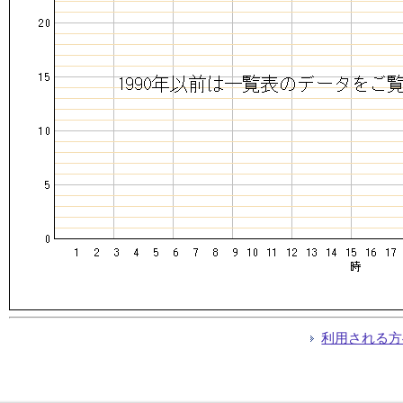
利用される方