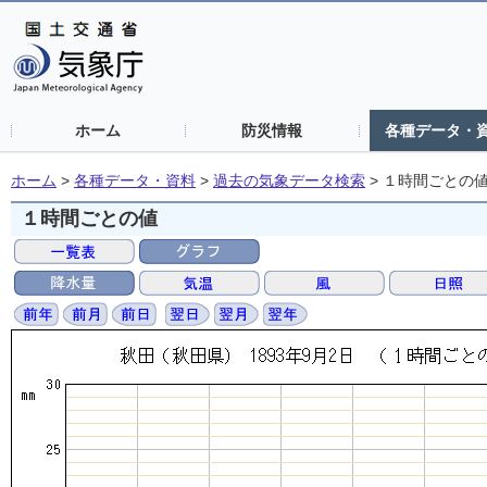
ホーム
防災情報
各種データ・
ホーム
>
各種データ・資料
>
過去の気象データ検索
>
１時間ごとの
１時間ごとの値