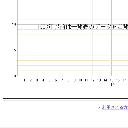
利用される方