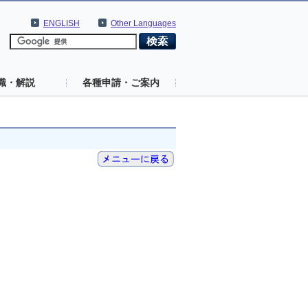
ENGLISH
Other Languages
識・解説
各種申請・ご案内