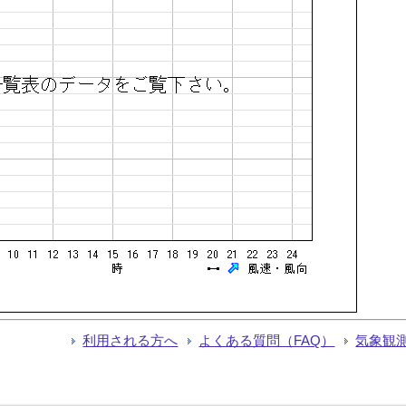
利用される方へ
よくある質問（FAQ）
気象観