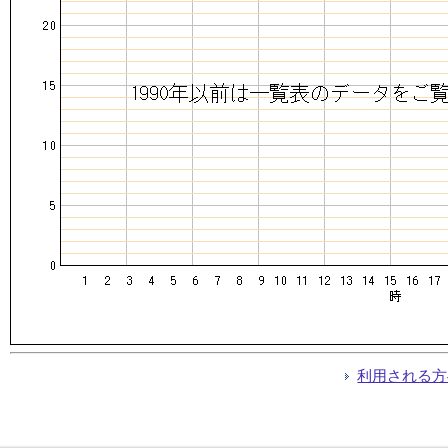
利用される方