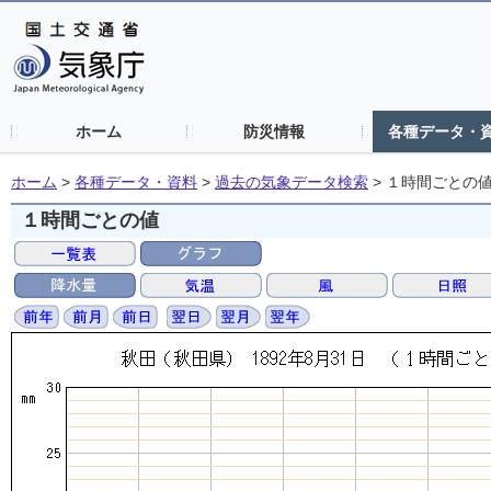
ホーム
防災情報
各種データ・
ホーム
>
各種データ・資料
>
過去の気象データ検索
>
１時間ごとの
１時間ごとの値