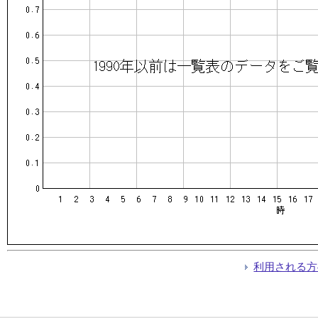
利用される方