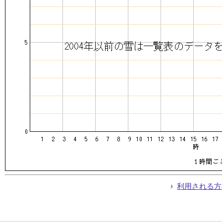
利用される方