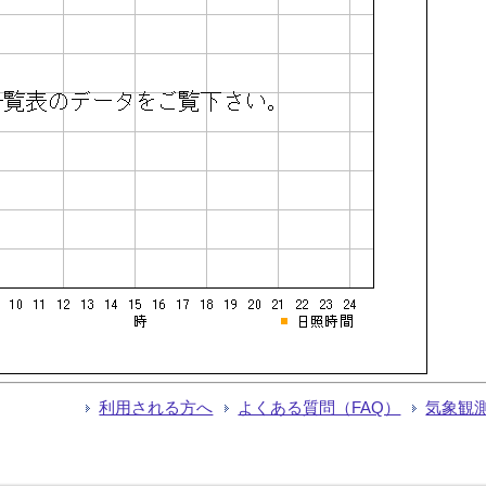
利用される方へ
よくある質問（FAQ）
気象観