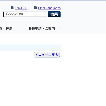
ENGLISH
Other Languages
識・解説
各種申請・ご案内