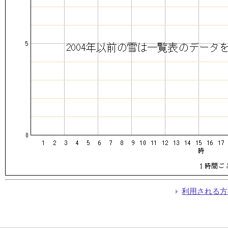
利用される方