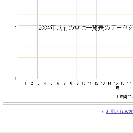
利用される方