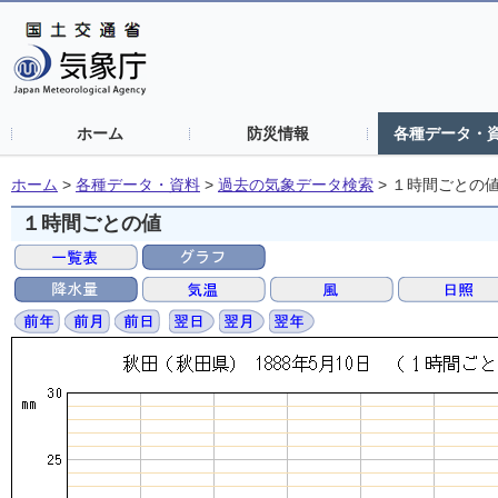
ホーム
防災情報
各種データ・
ホーム
>
各種データ・資料
>
過去の気象データ検索
>
１時間ごとの
１時間ごとの値