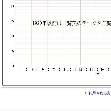
利用される方