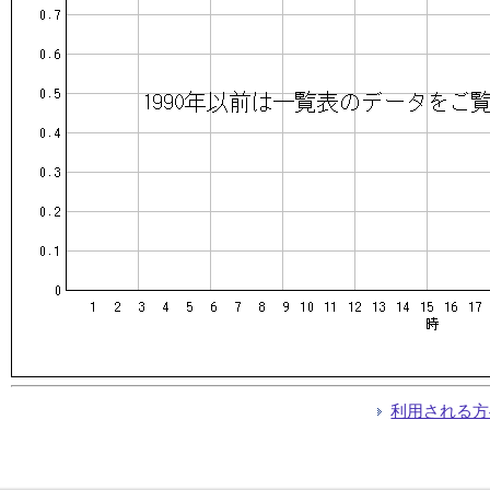
利用される方