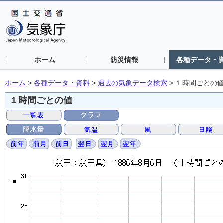
ホーム
防災情報
各種データ・
ホーム
>
各種データ・資料
>
過去の気象データ検索
>
１時間ごとの
１時間ごとの値