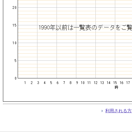
利用される方