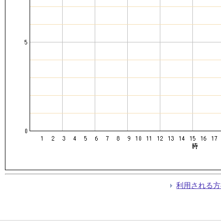
利用される方