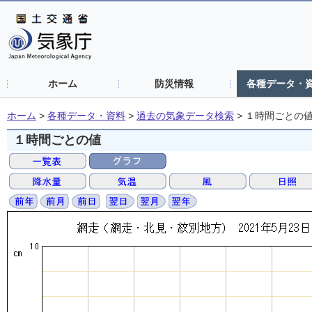
ホーム
防災情報
各種データ・
ホーム
>
各種データ・資料
>
過去の気象データ検索
>
１時間ごとの
１時間ごとの値