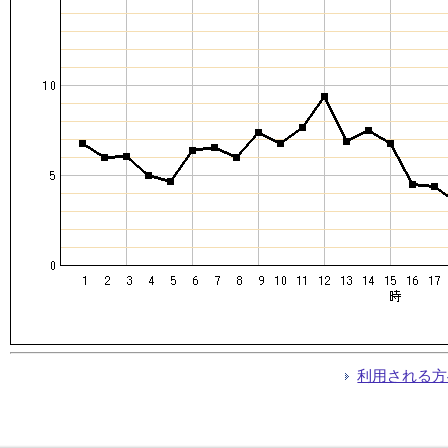
利用される方