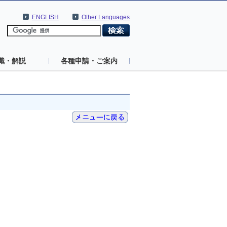
ENGLISH
Other Languages
識・解説
各種申請・ご案内