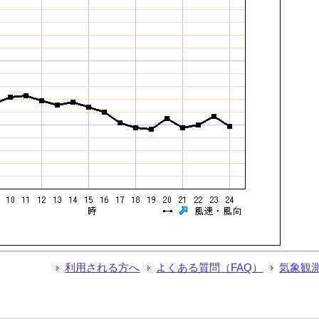
利用される方へ
よくある質問（FAQ）
気象観