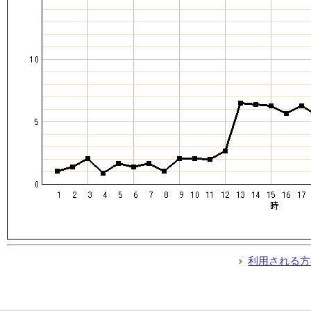
利用される方