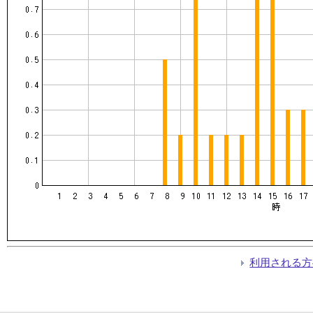
利用される方