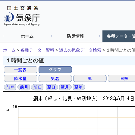
ホーム
防災情報
各種データ・
ホーム
>
各種データ・資料
>
過去の気象データ検索
>
１時間ごとの
１時間ごとの値