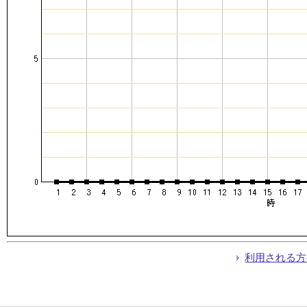
利用される方