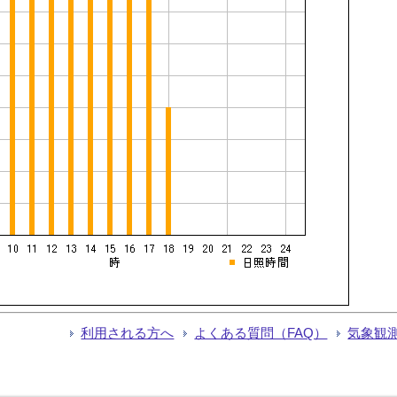
利用される方へ
よくある質問（FAQ）
気象観