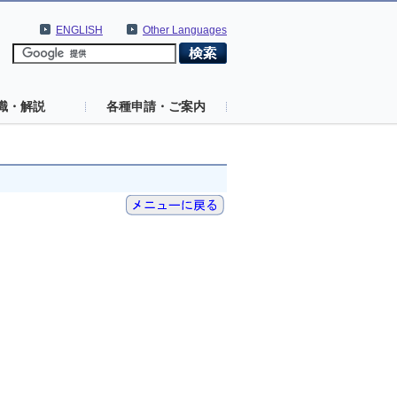
ENGLISH
Other Languages
識・解説
各種申請・ご案内