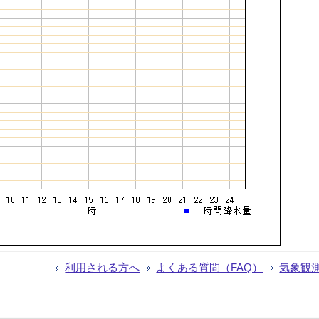
利用される方へ
よくある質問（FAQ）
気象観