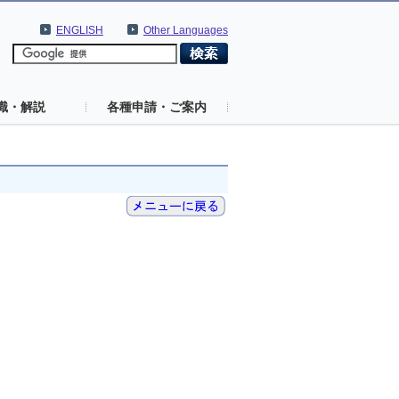
ENGLISH
Other Languages
識・解説
各種申請・ご案内