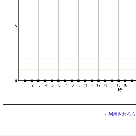
利用される方