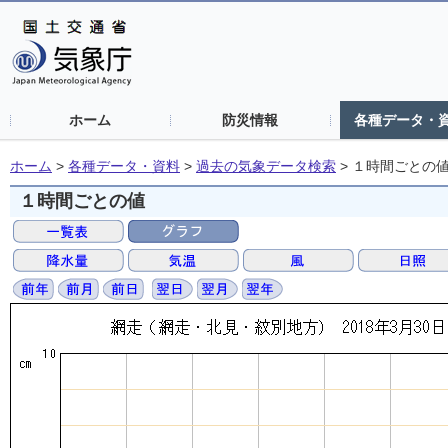
ホーム
防災情報
各種データ・
ホーム
>
各種データ・資料
>
過去の気象データ検索
>
１時間ごとの
１時間ごとの値