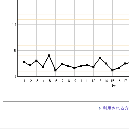
利用される方