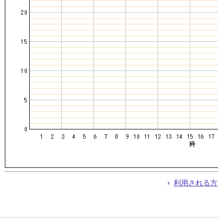
利用される方