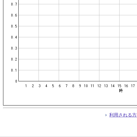
利用される方