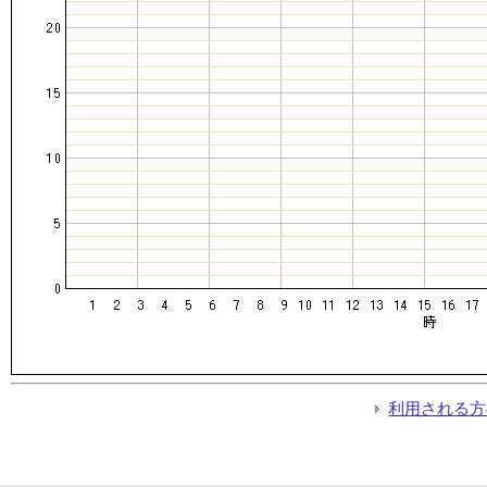
利用される方